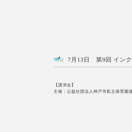
7月13日 第9回 イ
【講演会】
主催：公益社団法人神戸市私立保育園