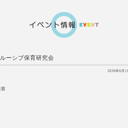
ンクルーシブ保育研究会
2026年6月1
連盟