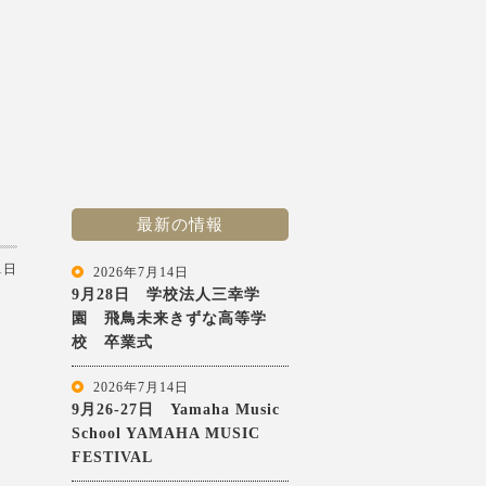
最新の情報
1日
2026年7月14日
9月28日 学校法人三幸学
園 飛鳥未来きずな高等学
校 卒業式
2026年7月14日
9月26-27日 Yamaha Music
School YAMAHA MUSIC
FESTIVAL