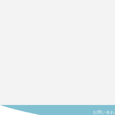
お問い合わせ