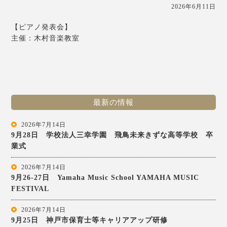
2026年6月11日
【ピアノ発表会】
主催：木村音楽教室
最新の情報
2026年7月14日
9月28日 学校法人三幸学園 飛鳥未来きずな高等学校 卒
業式
2026年7月14日
9月26-27日 Yamaha Music School YAMAHA MUSIC
FESTIVAL
2026年7月14日
9月25日 神戸市保育士等キャリアアップ研修