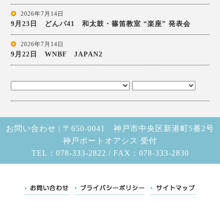
2026年7月14日
9月23日 どんパ41 和太鼓・篠笛教室 “楽座” 発表会
2026年7月14日
9月22日 WNBF JAPAN2
お問い合わせ | 〒650-0041 神戸市中央区新港町5番2号
神戸ポートオアシス 受付
TEL：078-333-2822 / FAX：078-333-2830