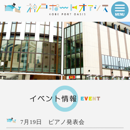
7月19日 ピアノ発表会