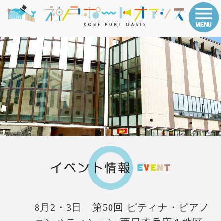
8月2・3日 第50回 ピティナ・ピアノ