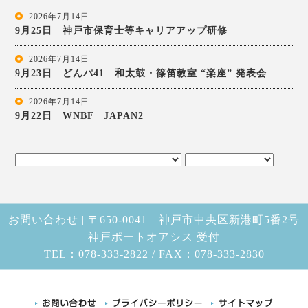
2026年7月14日
9月25日 神戸市保育士等キャリアアップ研修
2026年7月14日
9月23日 どんパ41 和太鼓・篠笛教室 “楽座” 発表会
2026年7月14日
9月22日 WNBF JAPAN2
お問い合わせ | 〒650-0041 神戸市中央区新港町5番2号
神戸ポートオアシス 受付
TEL：078-333-2822 / FAX：078-333-2830