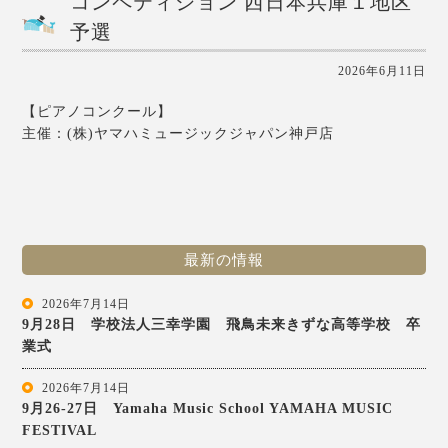
コンペティション 西日本兵庫１地区
予選
2026年6月11日
【ピアノコンクール】
主催：(株)ヤマハミュージックジャパン神戸店
最新の情報
2026年7月14日
9月28日 学校法人三幸学園 飛鳥未来きずな高等学校 卒
業式
2026年7月14日
9月26-27日 Yamaha Music School YAMAHA MUSIC
FESTIVAL