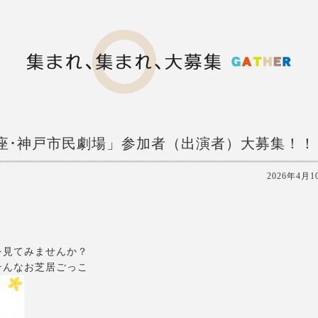
座･神戸市民劇場」参加者（出演者）大募集！！
2026年4月1
を見てみませんか？
そんなお芝居ごっこ