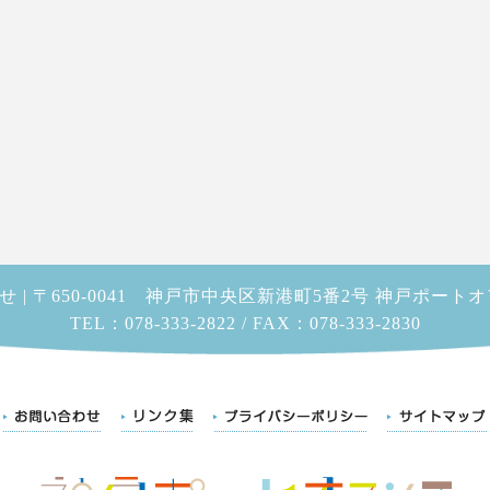
 | 〒650-0041 神戸市中央区新港町5番2号 神戸ポート
TEL：078-333-2822 / FAX：078-333-2830