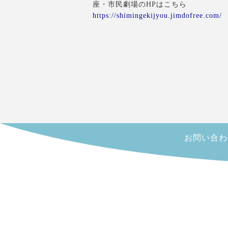
座・市民劇場のHPはこちら
https://shimingekijyou.jimdofree.com/
お問い合わせ